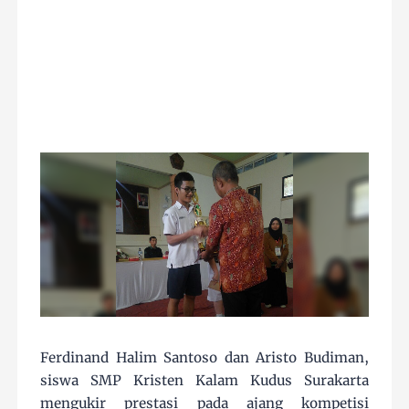
Ferdinand Halim Santoso dan Aristo Budiman,
siswa SMP Kristen Kalam Kudus Surakarta
mengukir prestasi pada ajang kompetisi