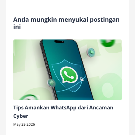
Anda mungkin menyukai postingan
ini
Tips Amankan WhatsApp dari Ancaman
Cyber
May 29 2026