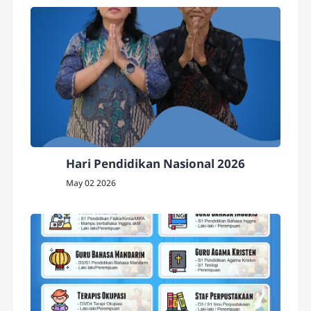
Hari Pendidikan Nasional 2026
May 02 2026