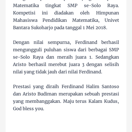
Matematika tingkat SMP se-Solo Raya.
Kompetisi ini diadakan oleh Himpunan
Mahasiswa Pendidikan Matematika, Univet
Bantara Sukoharjo pada tanggal 1 Mei 2018.
Dengan nilai sempurna, Ferdinand berhasil
mengungguli puluhan siswa dari berbagai SMP
se-Solo Raya dan meraih juara 1. Sedangkan
Aristo berhasil merebut juara 3 dengan selisih
nilai yang tidak jauh dari nilai Ferdinand.
Prestasi yang diraih Ferdinand Halim Santoso
dan Aristo Budiman merupakan sebuah prestasi
yang membanggakan. Maju terus Kalam Kudus,
God bless you.