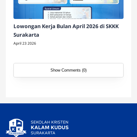
Lowongan Kerja Bulan April 2026 di SKKK
Surakarta
April 23 2026
Show Comments (0)