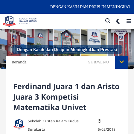
DENGAN KASIH DAN DISIPLIN MENINGKATKAN 
Beranda
SUBMENU
Ferdinand Juara 1 dan Aristo
Juara 3 Kompetisi
Matematika Univet
Sekolah Kristen Kalam Kudus
Surakarta
5/02/2018