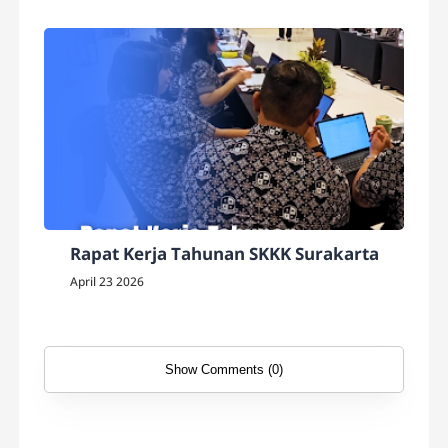
Rapat Kerja Tahunan SKKK Surakarta
April 23 2026
Show Comments (0)