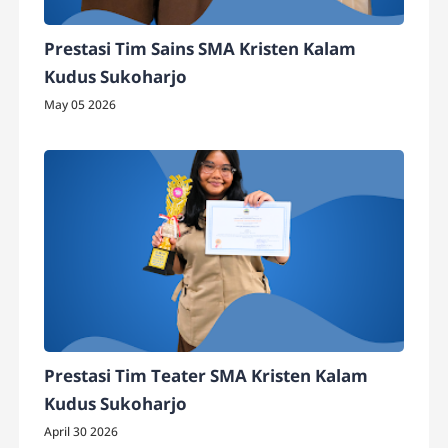
Prestasi Tim Sains SMA Kristen Kalam
Kudus Sukoharjo
May 05 2026
Prestasi Tim Teater SMA Kristen Kalam
Kudus Sukoharjo
April 30 2026