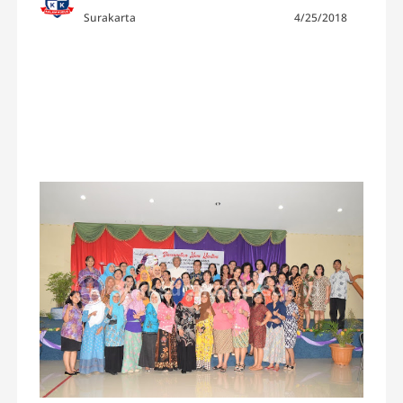
Surakarta
4/25/2018