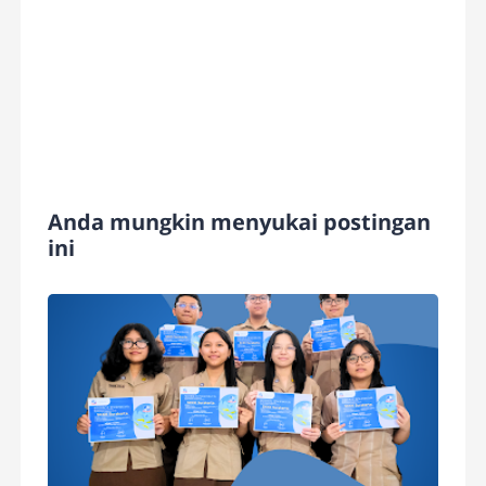
Anda mungkin menyukai postingan
ini