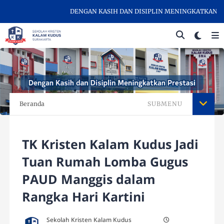
DENGAN KASIH DAN DISIPLIN MENINGKATKAN PRESTA
Beranda
SUBMENU
TK Kristen Kalam Kudus Jadi
Tuan Rumah Lomba Gugus
PAUD Manggis dalam
Rangka Hari Kartini
Sekolah Kristen Kalam Kudus