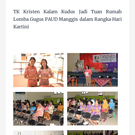
TK Kristen Kalam Kudus Jadi Tuan Rumah
Lomba Gugus PAUD Manggis dalam Rangka Hari
Kartini