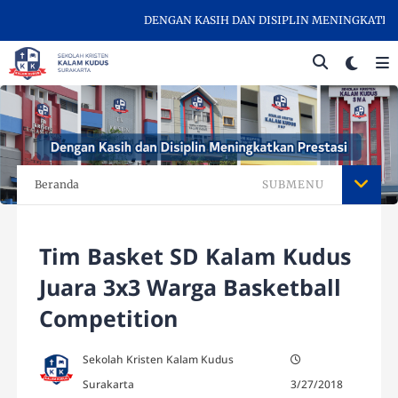
DENGAN KASIH DAN DISIPLIN MENINGKATKAN P
Beranda
SUBMENU
Tim Basket SD Kalam Kudus
Juara 3x3 Warga Basketball
Competition
Sekolah Kristen Kalam Kudus
Surakarta
3/27/2018