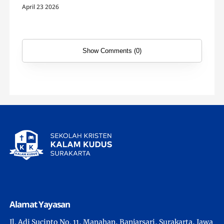
April 23 2026
Show Comments (0)
Alamat Yayasan
Jl. Adi Sucipto No. 11, Manahan, Banjarsari, Surakarta, Jawa