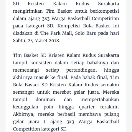
SD Kristen Kalam Kudus Surakarta
mengirimkan Tim Basket untuk berkompetisi
dalam ajang 3x3 Warga Basketball Competition
pada kategori SD. Kompetisi Bola Basket ini
diadakan di The Park Mall, Solo Baru pada hari
Sabtu, 24 Maret 2018.
Tim Basket SD Kristen Kalam Kudus Surakarta
tampil konsisten dalam setiap babaknya dan
memenangi setiap pertandingan, hingga
akhirnya masuk ke final. Pada babak final, Tim
Bola Basket SD Kristen Kalam Kudus semakin
semangat untuk merebut gelar juara. Mereka
tampil dominan dan mempertahankan
keunggulan poin hingga quarter terakhir.
Akhirnya, mereka berhasil membawa pulang
gelar juara 1 ajang 3x3 Warga Basketball
Competition kategori SD.