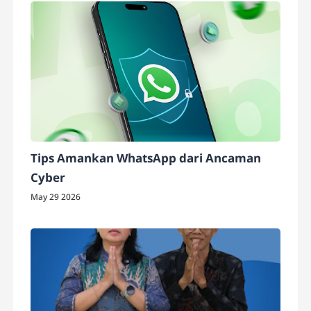
Tips Amankan WhatsApp dari Ancaman
Cyber
May 29 2026