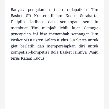
Banyak pengalaman telah didapatkan Tim
Basket SD Kristen Kalam Kudus Surakarta.
Disiplin latihan dan semangat semakin
membuat Tim menjadi lebih kuat. Semoga
pencapaian ini bisa menambah semangat Tim
Basket SD Kristen Kalam Kudus Surakarta untuk
giat berlatih dan mempersiapkan diri untuk
kompetisi-kompetisi Bola Basket lainnya. Maju
terus Kalam Kudus.