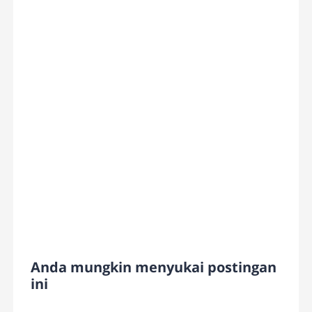
Anda mungkin menyukai postingan
ini