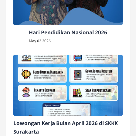
Hari Pendidikan Nasional 2026
May 02 2026
Lowongan Kerja Bulan April 2026 di SKKK
Surakarta