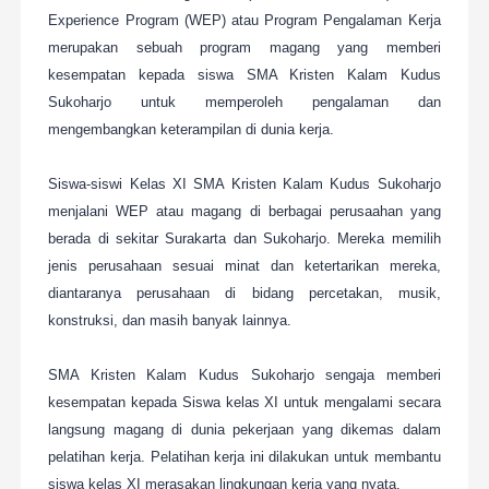
Experience Program (WEP) atau Program Pengalaman Kerja
merupakan sebuah program magang yang memberi
kesempatan kepada siswa SMA Kristen Kalam Kudus
Sukoharjo untuk memperoleh pengalaman dan
mengembangkan keterampilan di dunia kerja.
Siswa-siswi Kelas XI SMA Kristen Kalam Kudus Sukoharjo
menjalani WEP atau magang di berbagai perusaahan yang
berada di sekitar Surakarta dan Sukoharjo. Mereka memilih
jenis perusahaan sesuai minat dan ketertarikan mereka,
diantaranya perusahaan di bidang percetakan, musik,
konstruksi, dan masih banyak lainnya.
SMA Kristen Kalam Kudus Sukoharjo sengaja memberi
kesempatan kepada Siswa kelas XI untuk mengalami secara
langsung magang di dunia pekerjaan yang dikemas dalam
pelatihan kerja. Pelatihan kerja ini dilakukan untuk membantu
siswa kelas XI merasakan lingkungan kerja yang nyata.