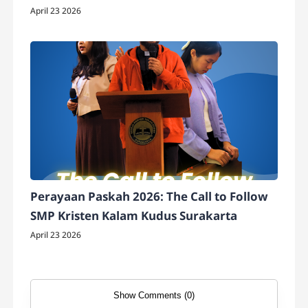
April 23 2026
Perayaan Paskah 2026: The Call to Follow
SMP Kristen Kalam Kudus Surakarta
April 23 2026
Show Comments (0)