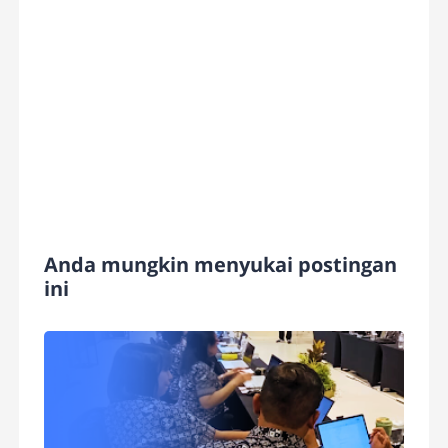
Anda mungkin menyukai postingan
ini