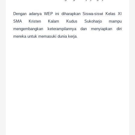
Dengan adanya WEP ini diharapkan Siswa-siswi Kelas XI
SMA Kristen Kalam Kudus Sukoharjo mampu
mengembangkan keterampilannya dan menyiapkan diri
mereka untuk memasuki dunia kerja.