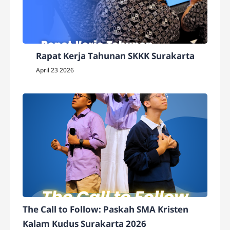
Rapat Kerja Tahunan SKKK Surakarta
April 23 2026
The Call to Follow: Paskah SMA Kristen
Kalam Kudus Surakarta 2026