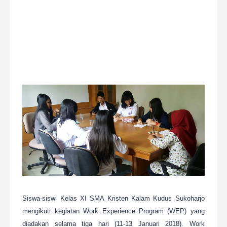
Siswa-siswi Kelas XI SMA Kristen Kalam Kudus Sukoharjo
mengikuti kegiatan Work Experience Program (WEP) yang
diadakan selama tiga hari (11-13 Januari 2018). Work