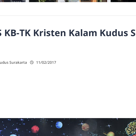
S KB-TK Kristen Kalam Kudus 
Kudus Surakarta
11/02/2017