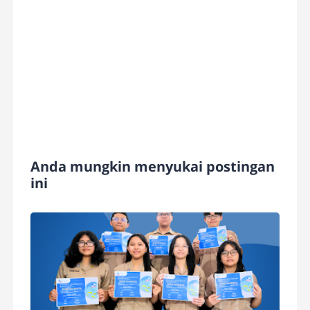
Anda mungkin menyukai postingan
ini