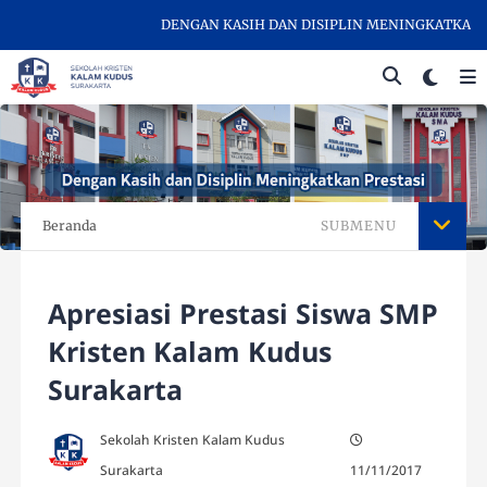
DENGAN KASIH DAN DISIPLIN MENINGKATKAN PRE
Beranda
SUBMENU
Apresiasi Prestasi Siswa SMP
Kristen Kalam Kudus
Surakarta
Sekolah Kristen Kalam Kudus
Surakarta
11/11/2017