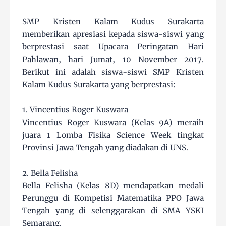
SMP Kristen Kalam Kudus Surakarta
memberikan apresiasi kepada siswa-siswi yang
berprestasi saat Upacara Peringatan Hari
Pahlawan, hari Jumat, 10 November 2017.
Berikut ini adalah siswa-siswi SMP Kristen
Kalam Kudus Surakarta yang berprestasi:
1. Vincentius Roger Kuswara
Vincentius Roger Kuswara (Kelas 9A) meraih
juara 1 Lomba Fisika Science Week tingkat
Provinsi Jawa Tengah yang diadakan di UNS.
2. Bella Felisha
Bella Felisha (Kelas 8D) mendapatkan medali
Perunggu di Kompetisi Matematika PPO Jawa
Tengah yang di selenggarakan di SMA YSKI
Semarang.