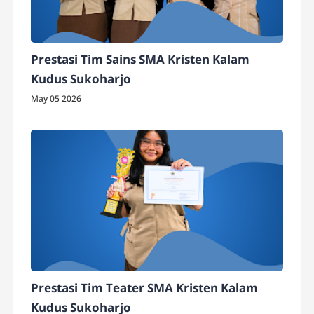
Prestasi Tim Sains SMA Kristen Kalam
Kudus Sukoharjo
May 05 2026
Prestasi Tim Teater SMA Kristen Kalam
Kudus Sukoharjo