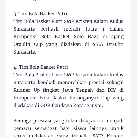
3. Tim Bola Basket Putri
Tim Bola Basket Putri SMP Kristen Kalam Kudus
Surakarta berhasil meraih Juara 1 dalam
Kompetisi Bola Basket Solo Raya di ajang
Ursulin Cup yang diadakan di SMA Ursulin
Surakarta.
4. Tim Bola Basket Putri
Tim Bola Basket Putri SMP Kristen Kalam Kudus
Surakarta kembali menorehkan prestai sebagai
Runner Up tingkat Jawa Tengah dan DIY di
Kompetisi Bola Basket Karanganyar Cup yang
diadakan di GOR Pandawa Karanganyar.
Semoga prestasi yang telah dicapai ini menjadi
pemacu semangat bagi siswa lainnya untuk
terus melakukan yang terbaik. SMP Kristen