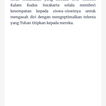
Kalam Kudus Surakarta selalu memberi
kesempatan kepada siswa-siswinya untuk
mengasah diri dengan mengoptimalkan telenta
yang Tuhan titipkan kepada mereka.