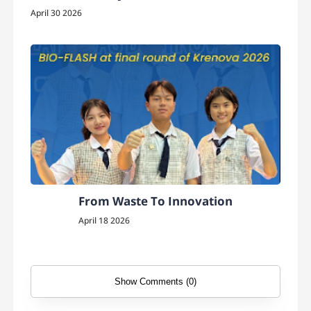
April 30 2026
From Waste To Innovation
April 18 2026
Show Comments (0)