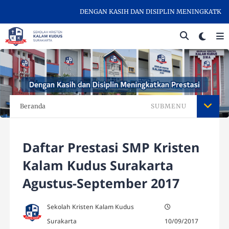
DENGAN KASIH DAN DISIPLIN MENINGKATKAN PRE
Beranda
SUBMENU
Daftar Prestasi SMP Kristen
Kalam Kudus Surakarta
Agustus-September 2017
Sekolah Kristen Kalam Kudus
Surakarta
10/09/2017