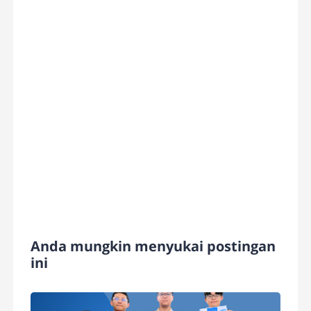
Anda mungkin menyukai postingan
ini