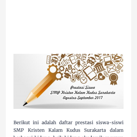
Berikut ini adalah daftar prestasi siswa-siswi
SMP Kristen Kalam Kudus Surakarta dalam