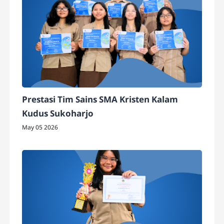
Prestasi Tim Sains SMA Kristen Kalam
Kudus Sukoharjo
May 05 2026