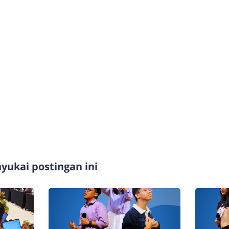
ukai postingan ini