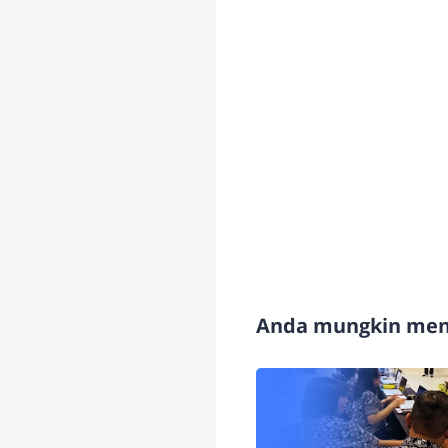
Anda mungkin meny