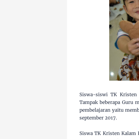
Siswa-siswi TK Kristen
Tampak beberapa Guru me
pembelajaran yaitu membu
september 2017.
Siswa TK Kristen Kalam 