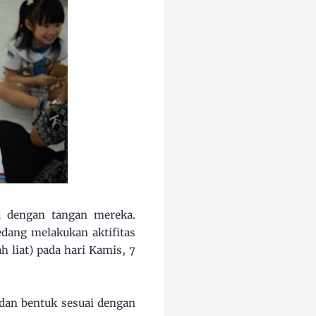
u dengan tangan mereka.
dang melakukan aktifitas
 liat) pada hari Kamis, 7
dan bentuk sesuai dengan