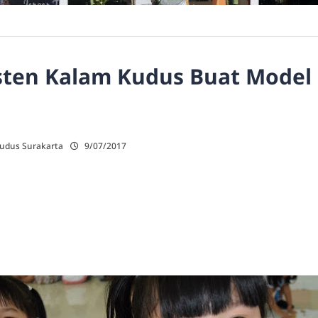
isten Kalam Kudus Buat Model
Kudus Surakarta
9/07/2017