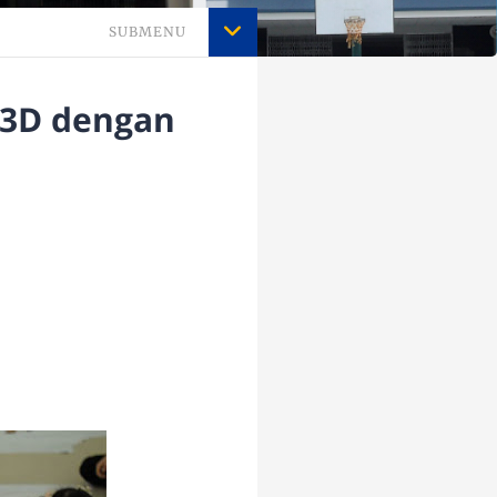
SUBMENU
 3D dengan