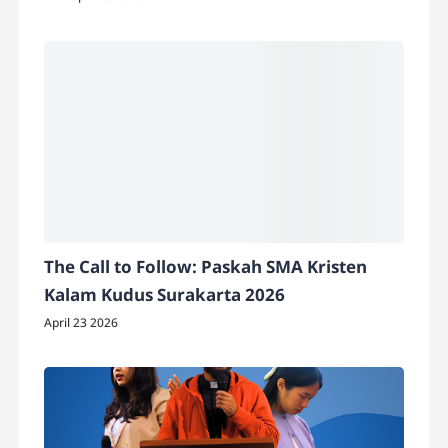
The Call to Follow: Paskah SMA Kristen
Kalam Kudus Surakarta 2026
April 23 2026