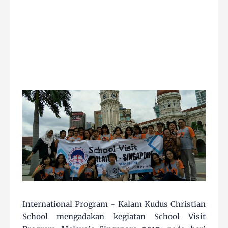
International Program - Kalam Kudus Christian
School mengadakan kegiatan School Visit