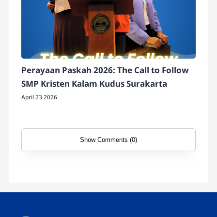
Perayaan Paskah 2026: The Call to Follow
SMP Kristen Kalam Kudus Surakarta
April 23 2026
Show Comments (0)