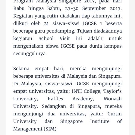
Program Malaysia-Singapore 2017, pada hari
Rabu hingga Sabtu, 27-30 September 2017.
Kegiatan yang rutin diadakan tiap tahunnya ini,
diikuti oleh 21 siswa-siswi IGCSE 1 beserta
beberapa guru pendamping. Tujuan diadakannya
kegiatan School Visit ini adalah untuk
mengenalkan siswa IGCSE pada dunia kampus
sesungguhnya.
Selama empat hari, mereka mengunjungi
beberapa universitas di Malaysia dan Singapura.
Di Malaysia, siswa-siswi IGCSE mengunjungi
empat universitas, yaitu: INTI College, Taylor's
University, Raffles Academy, Monash
University. Sedangkan di Singapura, mereka
mengunjungi dua universitas, yaitu: Curtin
University dan Singapore Institute of
Management (SIM).