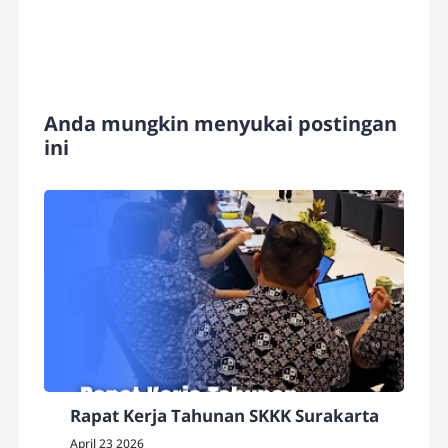
Anda mungkin menyukai postingan
ini
Rapat Kerja Tahunan SKKK Surakarta
April 23 2026