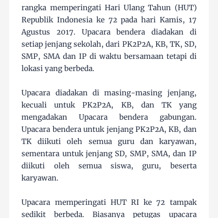
rangka memperingati Hari Ulang Tahun (HUT)
Republik Indonesia ke 72 pada hari Kamis, 17
Agustus 2017. Upacara bendera diadakan di
setiap jenjang sekolah, dari PK2P2A, KB, TK, SD,
SMP, SMA dan IP di waktu bersamaan tetapi di
lokasi yang berbeda.
Upacara diadakan di masing-masing jenjang,
kecuali untuk PK2P2A, KB, dan TK yang
mengadakan Upacara bendera gabungan.
Upacara bendera untuk jenjang PK2P2A, KB, dan
TK diikuti oleh semua guru dan karyawan,
sementara untuk jenjang SD, SMP, SMA, dan IP
diikuti oleh semua siswa, guru, beserta
karyawan.
Upacara memperingati HUT RI ke 72 tampak
sedikit berbeda. Biasanya petugas upacara