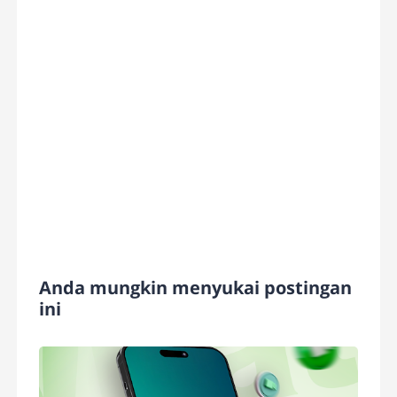
Anda mungkin menyukai postingan
ini