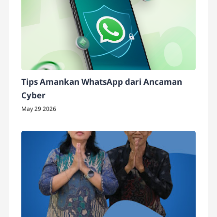
Tips Amankan WhatsApp dari Ancaman
Cyber
May 29 2026