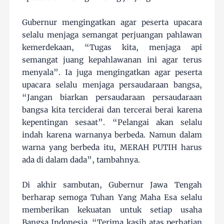
Gubernur mengingatkan agar peserta upacara
selalu menjaga semangat perjuangan pahlawan
kemerdekaan, “Tugas kita, menjaga api
semangat juang kepahlawanan ini agar terus
menyala”. Ia juga mengingatkan agar peserta
upacara selalu menjaga persaudaraan bangsa,
“Jangan biarkan persaudaraan persaudaraan
bangsa kita terciderai dan tercerai berai karena
kepentingan sesaat”. “Pelangai akan selalu
indah karena warnanya berbeda. Namun dalam
warna yang berbeda itu, MERAH PUTIH harus
ada di dalam dada”, tambahnya.
Di akhir sambutan, Gubernur Jawa Tengah
berharap semoga Tuhan Yang Maha Esa selalu
memberikan kekuatan untuk setiap usaha
Bangsa Indonesia. “Terima kasih atas perhatian