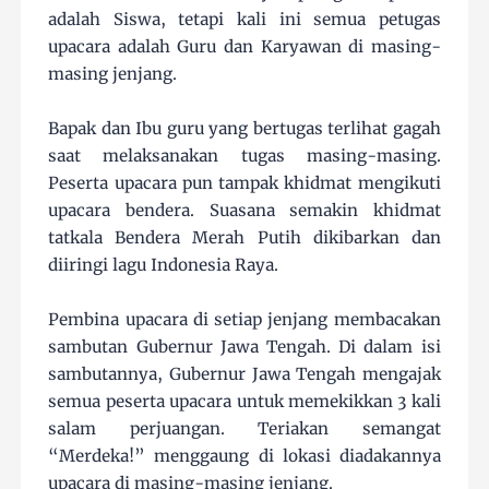
adalah Siswa, tetapi kali ini semua petugas
upacara adalah Guru dan Karyawan di masing-
masing jenjang.
Bapak dan Ibu guru yang bertugas terlihat gagah
saat melaksanakan tugas masing-masing.
Peserta upacara pun tampak khidmat mengikuti
upacara bendera. Suasana semakin khidmat
tatkala Bendera Merah Putih dikibarkan dan
diiringi lagu Indonesia Raya.
Pembina upacara di setiap jenjang membacakan
sambutan Gubernur Jawa Tengah. Di dalam isi
sambutannya, Gubernur Jawa Tengah mengajak
semua peserta upacara untuk memekikkan 3 kali
salam perjuangan. Teriakan semangat
“Merdeka!” menggaung di lokasi diadakannya
upacara di masing-masing jenjang.