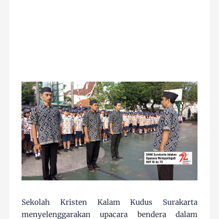
Sekolah Kristen Kalam Kudus Surakarta
menyelenggarakan upacara bendera dalam