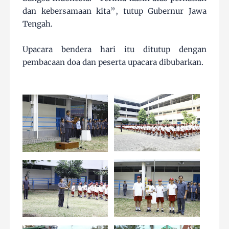
dan kebersamaan kita”, tutup Gubernur Jawa
Tengah.
Upacara bendera hari itu ditutup dengan
pembacaan doa dan peserta upacara dibubarkan.