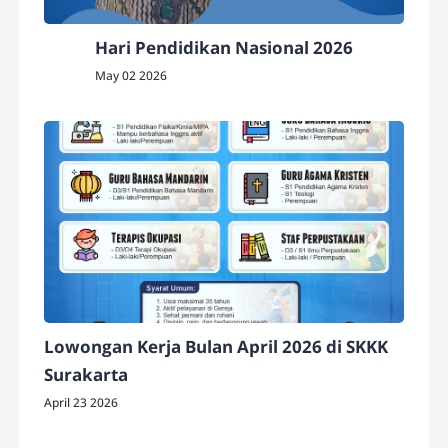
Hari Pendidikan Nasional 2026
May 02 2026
Lowongan Kerja Bulan April 2026 di SKKK
Surakarta
April 23 2026