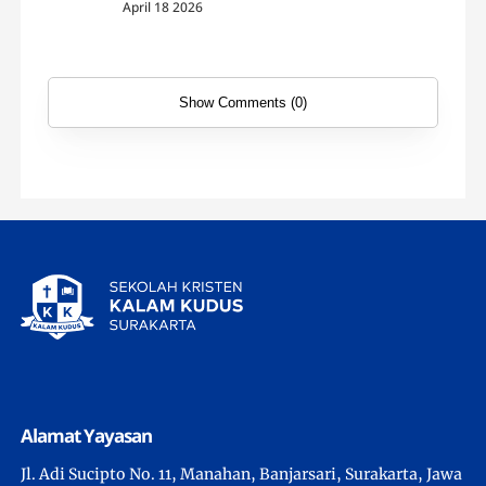
April 18 2026
Show Comments (0)
Alamat Yayasan
Jl. Adi Sucipto No. 11, Manahan, Banjarsari, Surakarta, Jawa