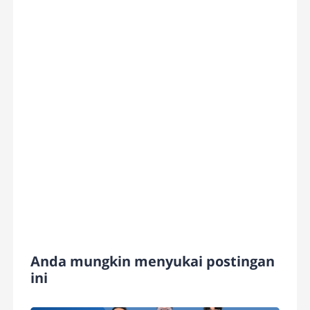
Anda mungkin menyukai postingan
ini