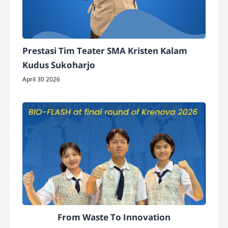
Prestasi Tim Teater SMA Kristen Kalam
Kudus Sukoharjo
April 30 2026
From Waste To Innovation