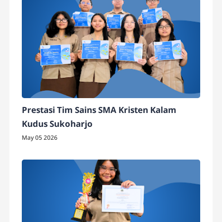
Prestasi Tim Sains SMA Kristen Kalam
Kudus Sukoharjo
May 05 2026