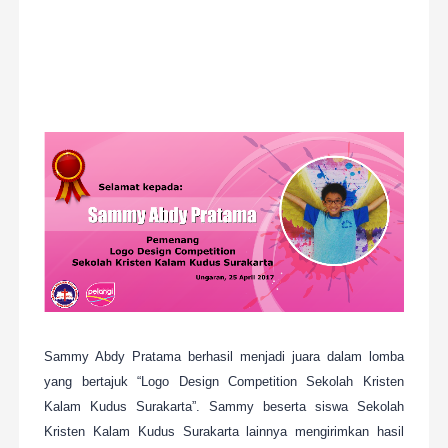
Sammy Abdy Pratama berhasil menjadi juara dalam lomba
yang bertajuk “Logo Design Competition Sekolah Kristen
Kalam Kudus Surakarta”. Sammy beserta siswa Sekolah
Kristen Kalam Kudus Surakarta lainnya mengirimkan hasil