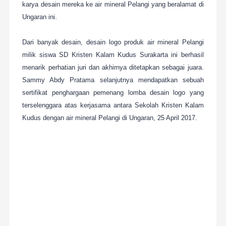
karya desain mereka ke air mineral Pelangi yang beralamat di
Ungaran ini.
Dari banyak desain, desain logo produk air mineral Pelangi
milik siswa SD Kristen Kalam Kudus Surakarta ini berhasil
menarik perhatian juri dan akhirnya ditetapkan sebagai juara.
Sammy Abdy Pratama selanjutnya mendapatkan sebuah
sertifikat penghargaan pemenang lomba desain logo yang
terselenggara atas kerjasama antara Sekolah Kristen Kalam
Kudus dengan air mineral Pelangi di Ungaran, 25 April 2017.