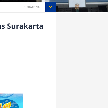
SUBMENU
s Surakarta