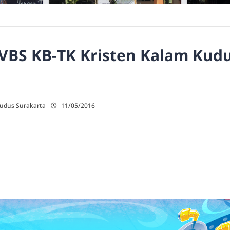
VBS KB-TK Kristen Kalam Kudu
Kudus Surakarta
11/05/2016