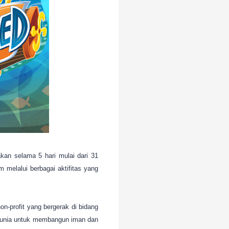
n selama 5 hari mulai dari 31
melalui berbagai aktifitas yang
-profit yang bergerak di bidang
h dunia untuk membangun iman dan