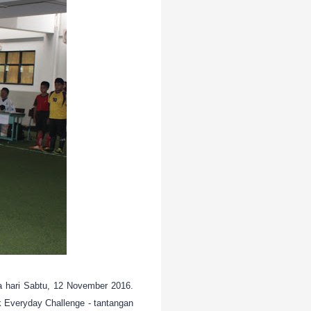
a hari Sabtu, 12 November 2016.
lk Everyday Challenge - tantangan