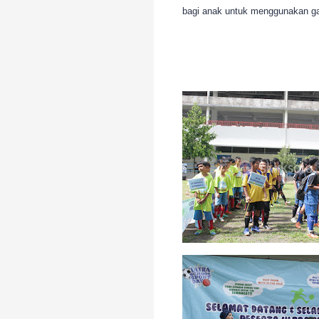
bagi anak untuk menggunakan ga