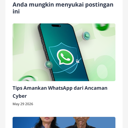
Anda mungkin menyukai postingan
ini
Tips Amankan WhatsApp dari Ancaman
Cyber
May 29 2026