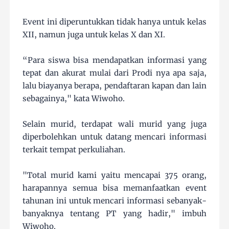
Event ini diperuntukkan tidak hanya untuk kelas
XII, namun juga untuk kelas X dan XI.
“Para siswa bisa mendapatkan informasi yang
tepat dan akurat mulai dari Prodi nya apa saja,
lalu biayanya berapa, pendaftaran kapan dan lain
sebagainya," kata Wiwoho.
Selain murid, terdapat wali murid yang juga
diperbolehkan untuk datang mencari informasi
terkait tempat perkuliahan.
"Total murid kami yaitu mencapai 375 orang,
harapannya semua bisa memanfaatkan event
tahunan ini untuk mencari informasi sebanyak-
banyaknya tentang PT yang hadir," imbuh
Wiwoho.