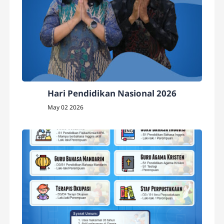
Hari Pendidikan Nasional 2026
May 02 2026