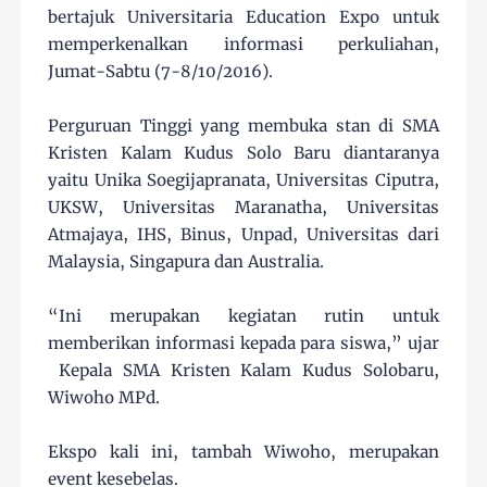
bertajuk Universitaria Education Expo untuk
memperkenalkan informasi perkuliahan,
Jumat-Sabtu (7-8/10/2016).
Perguruan Tinggi yang membuka stan di SMA
Kristen Kalam Kudus Solo Baru diantaranya
yaitu Unika Soegijapranata, Universitas Ciputra,
UKSW, Universitas Maranatha, Universitas
Atmajaya, IHS, Binus, Unpad, Universitas dari
Malaysia, Singapura dan Australia.
“Ini merupakan kegiatan rutin untuk
memberikan informasi kepada para siswa,” ujar
Kepala SMA Kristen Kalam Kudus Solobaru,
Wiwoho MPd.
Ekspo kali ini, tambah Wiwoho, merupakan
event kesebelas.