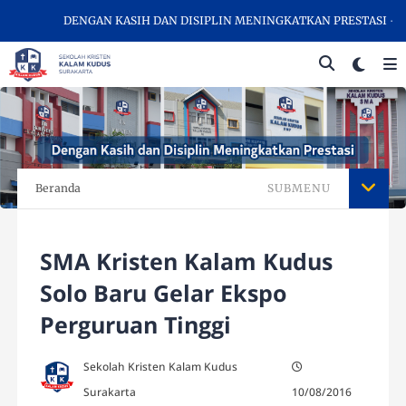
DENGAN KASIH DAN DISIPLIN MENINGKATKAN PRESTASI - SEL
Beranda
SUBMENU
SMA Kristen Kalam Kudus
Solo Baru Gelar Ekspo
Perguruan Tinggi
Sekolah Kristen Kalam Kudus
Surakarta
10/08/2016