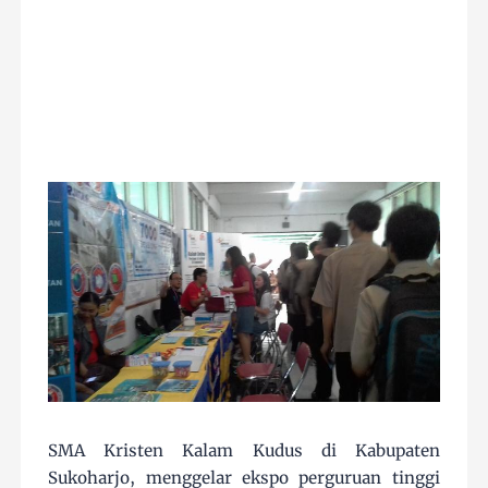
SMA Kristen Kalam Kudus di Kabupaten
Sukoharjo, menggelar ekspo perguruan tinggi