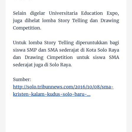
Selain digelar Universitaria Education Expo,
juga dihelat lomba Story Telling dan Drawing
Competition.
Untuk lomba Story Telling diperuntukkan bagi
siswa SMP dan SMA sederajat di Kota Solo Raya
dan Drawing Cimpetition untuk siswa SMA
sederajat juga di Solo Raya.
Sumber:
http://solo.tribunnews.com/2016/10/08/sma-
kristen-kalam-kudus-solo-baru-...