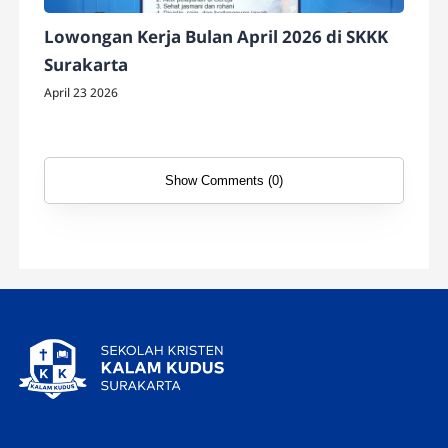
Lowongan Kerja Bulan April 2026 di SKKK
Surakarta
April 23 2026
Show Comments (0)