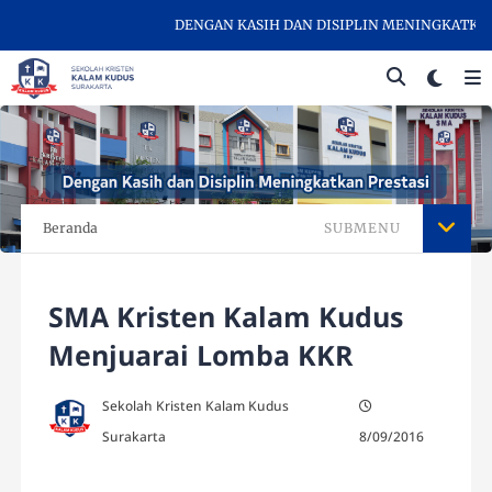
DENGAN KASIH DAN DISIPLIN MENINGKATKAN P
Beranda
SUBMENU
SMA Kristen Kalam Kudus
Menjuarai Lomba KKR
Sekolah Kristen Kalam Kudus
Surakarta
8/09/2016