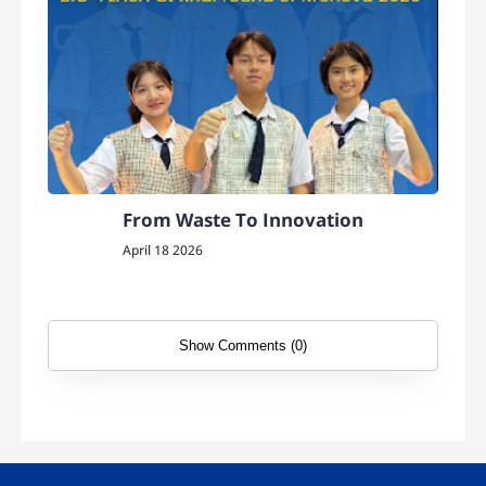
From Waste To Innovation
April 18 2026
Show Comments (0)