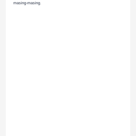
masing-masing.