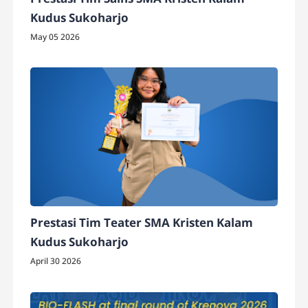
Kudus Sukoharjo
May 05 2026
Prestasi Tim Teater SMA Kristen Kalam
Kudus Sukoharjo
April 30 2026