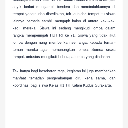
asyik berlari mengambil bendera dan memindahkannya di
tempat yang sudah disediakan, tak jauh dari tempat itu siswa
lainnya berbaris sambil mengapit balon di antara kaki-kaki
kecil mereka. Siswa ini sedang mengikuti lomba dalam
rangka memperingati HUT RI ke 71. Siswa yang tidak ikut
lomba dengan riang memberikan semangat kepada teman-
teman mereka agar memenangkan lomba. Semua siswa
tampak antusias mengikuti beberapa lomba yang diadakan.
Tak hanya bagi kesehatan raga, kegiatan ini juga memberikan
manfaat terhadap pengembangan diri, kerja sama, dan
koordinasi bagi siswa Kelas K1 TK Kalam Kudus Surakarta.