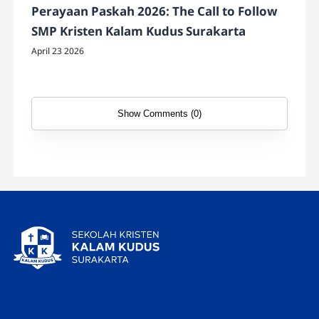
Perayaan Paskah 2026: The Call to Follow
SMP Kristen Kalam Kudus Surakarta
April 23 2026
Show Comments (0)