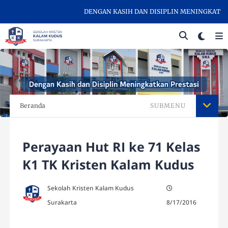
DENGAN KASIH DAN DISIPLIN MENINGKATKAN P
Beranda
SUBMENU
Perayaan Hut RI ke 71 Kelas
K1 TK Kristen Kalam Kudus
Sekolah Kristen Kalam Kudus
Surakarta
8/17/2016