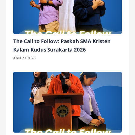
The Call to Follow: Paskah SMA Kristen
Kalam Kudus Surakarta 2026
April 23 2026