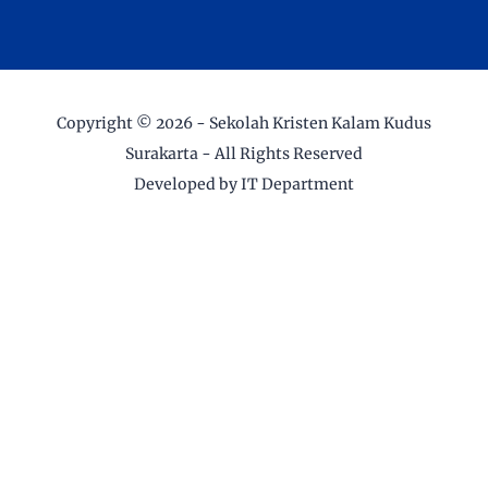
Copyright ©
2026 -
Sekolah Kristen Kalam Kudus
Surakarta
- All Rights Reserved
Developed by IT Department