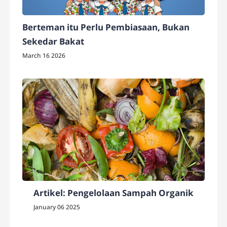
Berteman itu Perlu Pembiasaan, Bukan
Sekedar Bakat
March 16 2026
Artikel: Pengelolaan Sampah Organik
January 06 2025