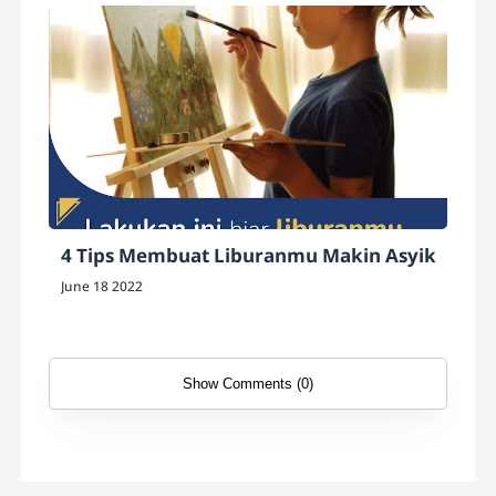
4 Tips Membuat Liburanmu Makin Asyik
June 18 2022
Show Comments (0)