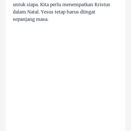
untuk siapa. Kita perlu menempatkan Kristus
dalam Natal. Yesus tetap harus diingat
sepanjang masa.