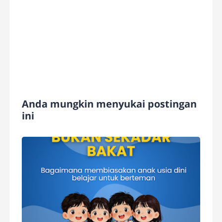
Anda mungkin menyukai postingan
ini