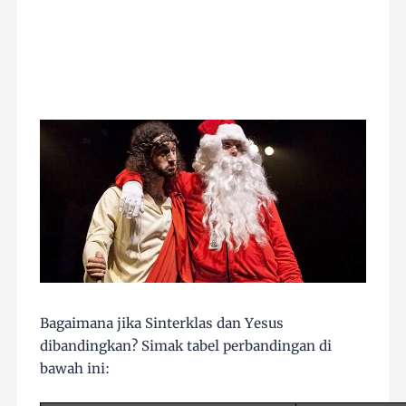
Bagaimana jika Sinterklas dan Yesus
dibandingkan? Simak tabel perbandingan di
bawah ini: