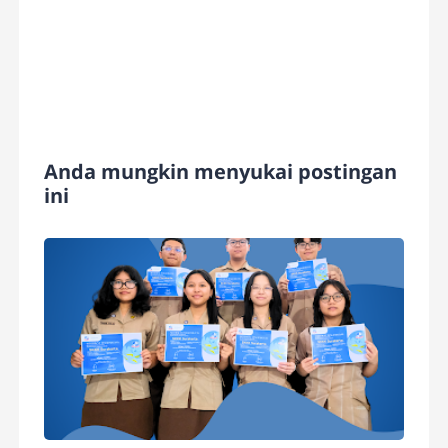
Anda mungkin menyukai postingan
ini