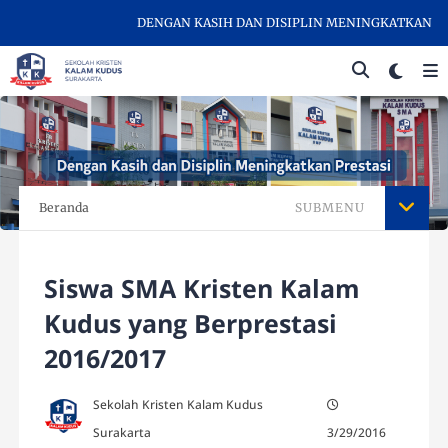
DENGAN KASIH DAN DISIPLIN MENINGKATKAN PRESTASI
Beranda
SUBMENU
Siswa SMA Kristen Kalam
Kudus yang Berprestasi
2016/2017
Sekolah Kristen Kalam Kudus
Surakarta
3/29/2016