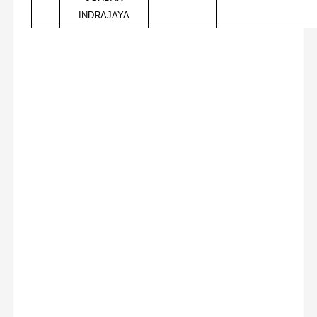
INDRAJAYA