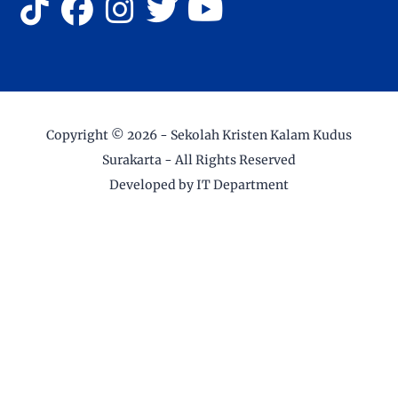
Copyright ©
2026 -
Sekolah Kristen Kalam Kudus
Surakarta
- All Rights Reserved
Developed by IT Department