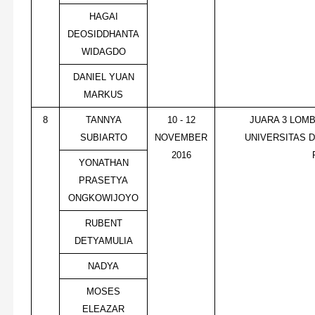
HAGAI
DEOSIDDHANTA
WIDAGDO
DANIEL YUAN
MARKUS
8
TANNYA
10 - 12
JUARA 3 LOMB
SUBIARTO
NOVEMBER
UNIVERSITAS 
2016
YONATHAN
PRASETYA
ONGKOWIJOYO
RUBENT
DETYAMULIA
NADYA
MOSES
ELEAZAR