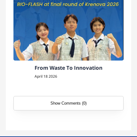
From Waste To Innovation
April 18 2026
Show Comments (0)