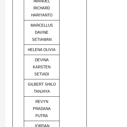
IMANUEL
RICHARD
HARIYANTO
MARCELLUS
DAVINE
SETIAWAN
HELENA OLIVIA
DEVINA
KARSTEN
SETIADI
GILBERT SHILO
TANJAYA
REVYN
PRADANA
PUTRA
JORDAN