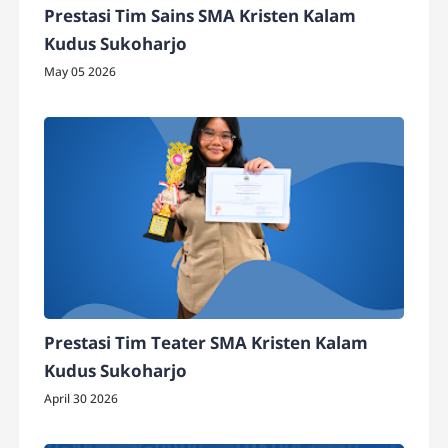
Prestasi Tim Sains SMA Kristen Kalam
Kudus Sukoharjo
May 05 2026
Prestasi Tim Teater SMA Kristen Kalam
Kudus Sukoharjo
April 30 2026