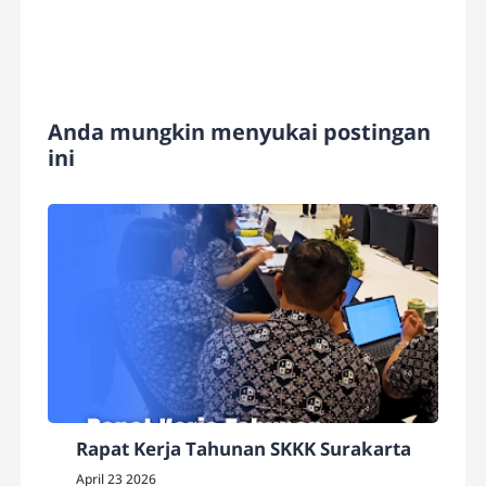
Anda mungkin menyukai postingan
ini
Rapat Kerja Tahunan SKKK Surakarta
April 23 2026