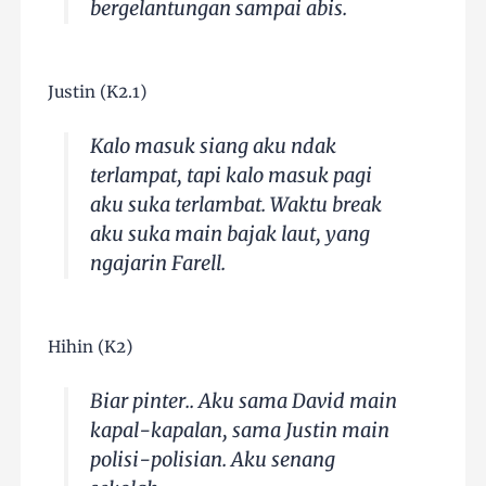
bergelantungan sampai abis.
Justin (K2.1)
Kalo masuk siang aku ndak
terlampat, tapi kalo masuk pagi
aku suka terlambat. Waktu break
aku suka main bajak laut, yang
ngajarin Farell.
Hihin (K2)
Biar pinter.. Aku sama David main
kapal-kapalan, sama Justin main
polisi-polisian. Aku senang