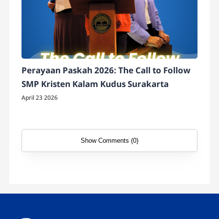
Perayaan Paskah 2026: The Call to Follow
SMP Kristen Kalam Kudus Surakarta
April 23 2026
Show Comments (0)