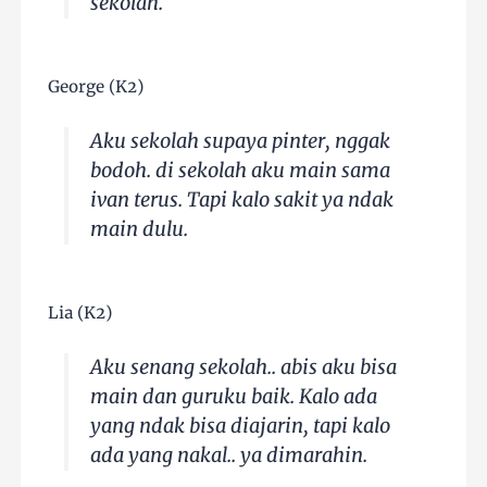
sekolah.
George (K2)
Aku sekolah supaya pinter, nggak
bodoh. di sekolah aku main sama
ivan terus. Tapi kalo sakit ya ndak
main dulu.
Lia (K2)
Aku senang sekolah.. abis aku bisa
main dan guruku baik. Kalo ada
yang ndak bisa diajarin, tapi kalo
ada yang nakal.. ya dimarahin.