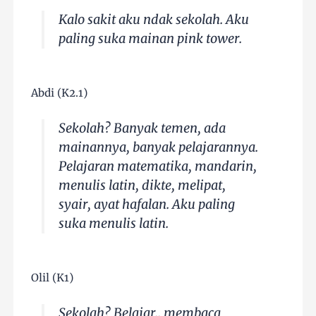
Kalo sakit aku ndak sekolah. Aku
paling suka mainan pink tower.
Abdi (K2.1)
Sekolah? Banyak temen, ada
mainannya, banyak pelajarannya.
Pelajaran matematika, mandarin,
menulis latin, dikte, melipat,
syair, ayat hafalan. Aku paling
suka menulis latin.
Olil (K1)
Sekolah? Belajar.. membaca