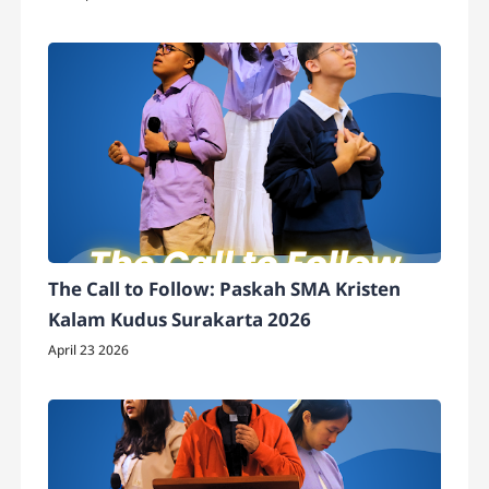
The Call to Follow: Paskah SMA Kristen
Kalam Kudus Surakarta 2026
April 23 2026