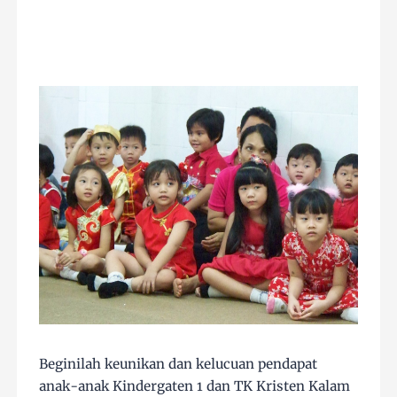
Beginilah keunikan dan kelucuan pendapat
anak-anak Kindergaten 1 dan TK Kristen Kalam