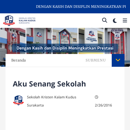
DENGAN KASIH DAN DISIPLIN MENINGKATKAN PRESTASI
Beranda
SUBMENU
Aku Senang Sekolah
Sekolah Kristen Kalam Kudus
Surakarta
2/26/2016