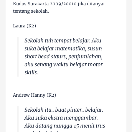
Kudus Surakarta 2009/20010 jika ditanyai
tentang sekolah.
Laura (K2)
Sekolah tuh tempat belajar. Aku
suka belajar matematika, susun
short bead staurs, penjumlahan,
aku senang waktu belajar motor
skills.
Andrew Hanny (K2)
Sekolah itu.. buat pinter.. belajar.
Aku suka ekstra menggambar.
Aku datang nunggu 15 menit trus