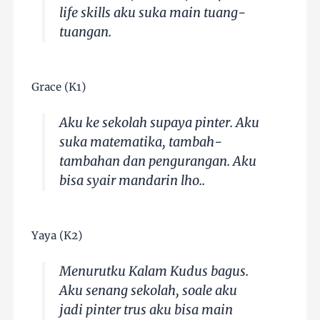
life skills aku suka main tuang-
tuangan.
Grace (K1)
Aku ke sekolah supaya pinter. Aku
suka matematika, tambah-
tambahan dan pengurangan. Aku
bisa syair mandarin lho..
Yaya (K2)
Menurutku Kalam Kudus bagus.
Aku senang sekolah, soale aku
jadi pinter trus aku bisa main