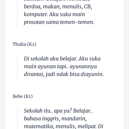
berdoa, makan, menulis, CB,
komputer. Aku suka main
prosotan sama temen-temen.
Thalia (K2)
Di sekolah aku belajar. Aku suka
main ayunan tapi.. ayunannya
dirantai, jadi ndak bisa diayunin.
Bebe (K1)
Sekolah itu.. apa ya? Belajar..
bahasa inggris, mandarin,
matematika, menulis, melipat. Di