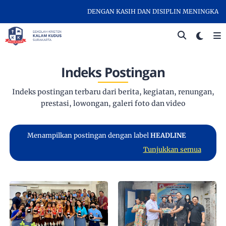
DENGAN KASIH DAN DISIPLIN MENINGKATKAN 
Indeks Postingan
Indeks postingan terbaru dari berita, kegiatan, renungan,
prestasi, lowongan, galeri foto dan video
Menampilkan postingan dengan label
HEADLINE
Tunjukkan semua