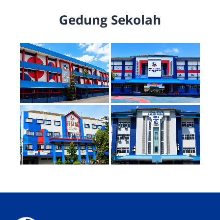
Gedung Sekolah