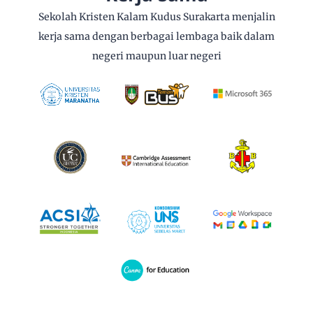
Sekolah Kristen Kalam Kudus Surakarta menjalin
kerja sama dengan berbagai lembaga baik dalam
negeri maupun luar negeri