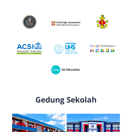
Gedung Sekolah