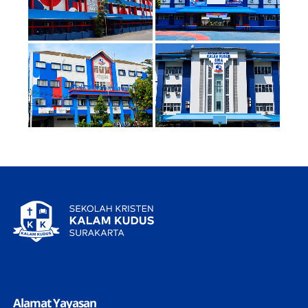
Alamat Yayasan